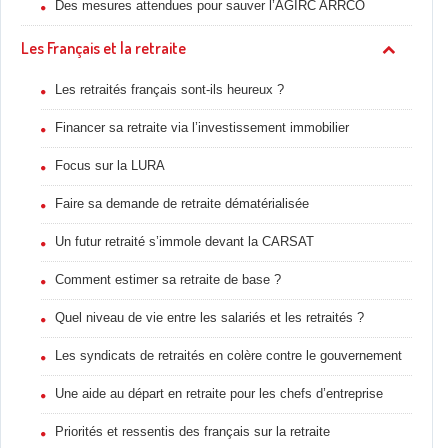
Des mesures attendues pour sauver l’AGIRC ARRCO
Les Français et la retraite
Les retraités français sont-ils heureux ?
Financer sa retraite via l’investissement immobilier
Focus sur la LURA
Faire sa demande de retraite dématérialisée
Un futur retraité s’immole devant la CARSAT
Comment estimer sa retraite de base ?
Quel niveau de vie entre les salariés et les retraités ?
Les syndicats de retraités en colère contre le gouvernement
Une aide au départ en retraite pour les chefs d’entreprise
Priorités et ressentis des français sur la retraite