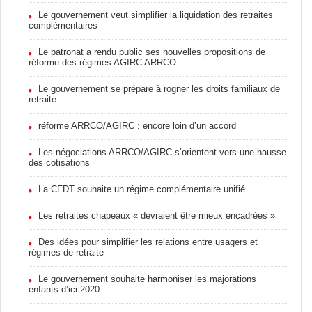
Le gouvernement veut simplifier la liquidation des retraites
complémentaires
Le patronat a rendu public ses nouvelles propositions de
réforme des régimes AGIRC ARRCO
Le gouvernement se prépare à rogner les droits familiaux de
retraite
réforme ARRCO/AGIRC : encore loin d’un accord
Les négociations ARRCO/AGIRC s’orientent vers une hausse
des cotisations
La CFDT souhaite un régime complémentaire unifié
Les retraites chapeaux « devraient être mieux encadrées »
Des idées pour simplifier les relations entre usagers et
régimes de retraite
Le gouvernement souhaite harmoniser les majorations
enfants d’ici 2020