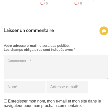
0
0
Laisser un commentaire
Votre adresse e-mail ne sera pas publiée.
Les champs obligatoires sont indiqués avec *
Commentaire
Name
*
Email
*
Enregistrer mon nom, mon e-mail et mon site dans le
navigateur pour mon prochain commentaire.