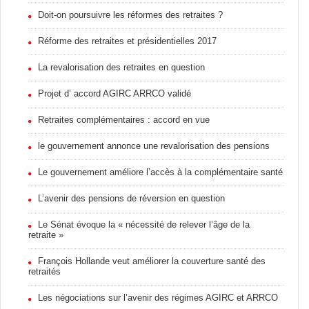
Doit-on poursuivre les réformes des retraites ?
Réforme des retraites et présidentielles 2017
La revalorisation des retraites en question
Projet d’ accord AGIRC ARRCO validé
Retraites complémentaires : accord en vue
le gouvernement annonce une revalorisation des pensions
Le gouvernement améliore l’accès à la complémentaire santé
L’avenir des pensions de réversion en question
Le Sénat évoque la « nécessité de relever l’âge de la
retraite »
François Hollande veut améliorer la couverture santé des
retraités
Les négociations sur l’avenir des régimes AGIRC et ARRCO