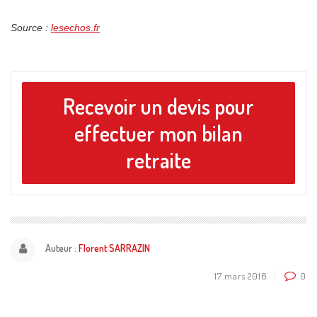
Source :
lesechos.fr
Recevoir un devis pour
effectuer mon bilan
retraite
Auteur :
Florent SARRAZIN
17 mars 2016
0