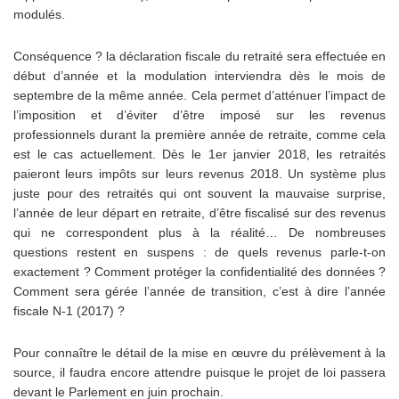
modulés.
Conséquence ? la déclaration fiscale du retraité sera effectuée en
début d’année et la modulation interviendra dès le mois de
septembre de la même année. Cela permet d’atténuer l’impact de
l’imposition et d’éviter d’être imposé sur les revenus
professionnels durant la première année de retraite, comme cela
est le cas actuellement. Dès le 1er janvier 2018, les retraités
paieront leurs impôts sur leurs revenus 2018. Un système plus
juste pour des retraités qui ont souvent la mauvaise surprise,
l’année de leur départ en retraite, d’être fiscalisé sur des revenus
qui ne correspondent plus à la réalité… De nombreuses
questions restent en suspens : de quels revenus parle-t-on
exactement ? Comment protéger la confidentialité des données ?
Comment sera gérée l’année de transition, c’est à dire l’année
fiscale N-1 (2017) ?
Pour connaître le détail de la mise en œuvre du prélèvement à la
source, il faudra encore attendre puisque le projet de loi passera
devant le Parlement en juin prochain.