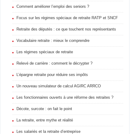
Comment améliorer l’emploi des seniors ?
Focus sur les régimes spéciaux de retraite RATP et SNCF
Retraite des députés : ce que touchent nos représentants
Vocabulaire retraite : mieux le comprendre
Les régimes spéciaux de retraite
Relevé de carrière : comment le décrypter ?
L’épargne retraite pour réduire ses impôts
Un nouveau simulateur de calcul AGIRC ARRCO
Les fonctionnaires ouverts à une réforme des retraites ?
Décote, surcote : on fait le point
La retraite, entre mythe et réalité
Les salariés et la retraite d’entreprise