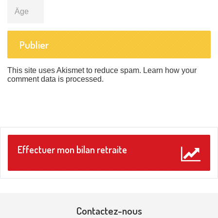
Âge
This site uses Akismet to reduce spam.
Learn how your
comment data is processed
.
Effectuer mon bilan retraite
Contactez-nous