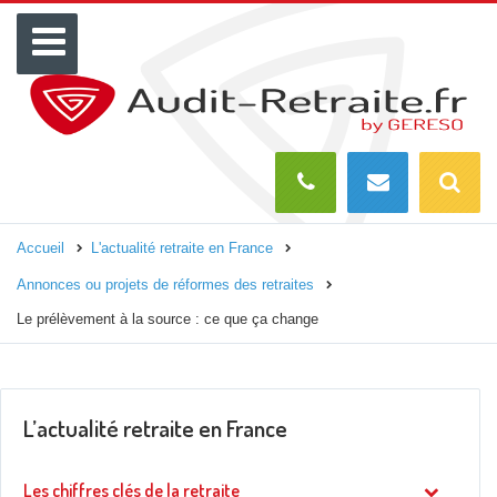
Menu
Recherch
O
Accueil
L'actualité retraite en France
Annonces ou projets de réformes des retraites
Le prélèvement à la source : ce que ça change
L’actualité retraite en France
Les chiffres clés de la retraite