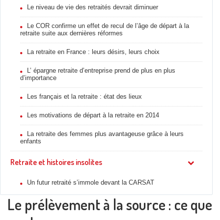
Le niveau de vie des retraités devrait diminuer
Le COR confirme un effet de recul de l’âge de départ à la
retraite suite aux dernières réformes
La retraite en France : leurs désirs, leurs choix
L’ épargne retraite d’entreprise prend de plus en plus
d’importance
Les français et la retraite : état des lieux
Les motivations de départ à la retraite en 2014
La retraite des femmes plus avantageuse grâce à leurs
enfants
Retraite et histoires insolites
Un futur retraité s’immole devant la CARSAT
Le prélèvement à la source : ce que