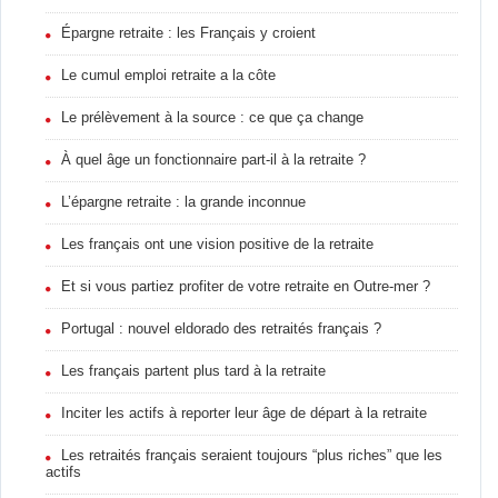
Épargne retraite : les Français y croient
Le cumul emploi retraite a la côte
Le prélèvement à la source : ce que ça change
À quel âge un fonctionnaire part-il à la retraite ?
L’épargne retraite : la grande inconnue
Les français ont une vision positive de la retraite
Et si vous partiez profiter de votre retraite en Outre-mer ?
Portugal : nouvel eldorado des retraités français ?
Les français partent plus tard à la retraite
Inciter les actifs à reporter leur âge de départ à la retraite
Les retraités français seraient toujours “plus riches” que les
actifs