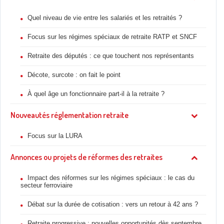
Quel niveau de vie entre les salariés et les retraités ?
Focus sur les régimes spéciaux de retraite RATP et SNCF
Retraite des députés : ce que touchent nos représentants
Décote, surcote : on fait le point
À quel âge un fonctionnaire part-il à la retraite ?
Nouveautés réglementation retraite
Focus sur la LURA
Annonces ou projets de réformes des retraites
Impact des réformes sur les régimes spéciaux : le cas du
secteur ferroviaire
Débat sur la durée de cotisation : vers un retour à 42 ans ?
Retraite progressive : nouvelles opportunités dès septembre