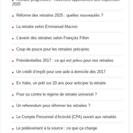
2025
Réforme des retraites 2025 : quelles nouveautés ?
La retraite selon Emmanuel Macron
L’avenir des retraites selon François Fillon
Coup de pouce pour les retraites précaires
Présidentielles 2017 : ce qui est prévu pour nos retraites
Un crédit d’impôt pour une aide à domicile dès 2017
En Italie, un prêt sur 20 ans pour anticiper la retraite
Pour ou contre le régime de retraite universel ?
Un referendum pour réformer les retraites ?
Le Compte Personnel d’Activité (CPA) ouvert aux retraités
Le prélèvement à la source : ce que ça change