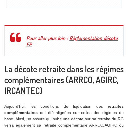
Pour aller plus loin :
Réglementation décote
FP
La décote retraite dans les régimes
complémentaires (ARRCO, AGIRC,
IRCANTEC)
Aujourd’hui, les conditions de liquidation des
retraites
complémentaires
ont été alignées sur celles des régimes de
base. Ainsi, un assuré qui subit une décote sur sa retraite du RG
verra également sa retraite complémentaire ARRCO/AGIRC ou