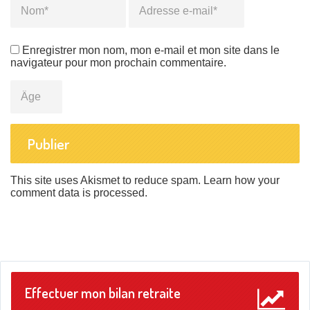
Enregistrer mon nom, mon e-mail et mon site dans le
navigateur pour mon prochain commentaire.
Âge
This site uses Akismet to reduce spam.
Learn how your
comment data is processed
.
Effectuer mon bilan retraite