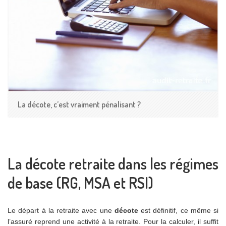
La décote, c’est vraiment pénalisant ?
La décote retraite dans les régimes
de base (RG, MSA et RSI)
Le départ à la retraite avec une
décote
est définitif, ce même si
l’assuré reprend une activité à la retraite. Pour la calculer, il suffit