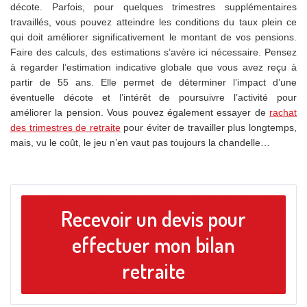
décote. Parfois, pour quelques trimestres supplémentaires
travaillés, vous pouvez atteindre les conditions du taux plein ce
qui doit améliorer significativement le montant de vos pensions.
Faire des calculs, des estimations s’avère ici nécessaire. Pensez
à regarder l’estimation indicative globale que vous avez reçu à
partir de 55 ans. Elle permet de déterminer l’impact d’une
éventuelle décote et l’intérêt de poursuivre l’activité pour
améliorer la pension. Vous pouvez également essayer de
rachat
des trimestres de retraite
pour éviter de travailler plus longtemps,
mais, vu le coût, le jeu n’en vaut pas toujours la chandelle…
Recevoir un devis pour
effectuer mon bilan
retraite