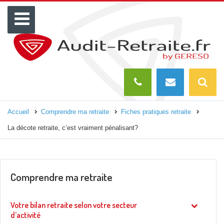
Menu
Recherch
O
Accueil
Comprendre ma retraite
Fiches pratiques retraite
La décote retraite, c’est vraiment pénalisant?
Comprendre ma retraite
Votre bilan retraite selon votre secteur
d’activité