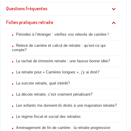
Questions fréquentes
Fiches pratiques retraite
Périodes à l’étranger : vérifiez vos relevés de carrière !
Relevé de carrière et calcul de retraite : qu’est-ce qui
compte?
Le rachat de trimestre retraite : une fausse bonne idée?
La retraite pour « Carrières longues », j’y ai droit?
La surcote retraite, quel intérêt?
La décote retraite, c’est vraiment pénalisant?
Les enfants me donnent-ils droits à une majoration retraite?
Le régime fiscal et social des retraites
Aménagement de fin de carrière : la retraite progressive