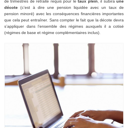
de trimestres de retraite requis pour le
taux plein
, il subira
une
décote
(c’est à dire une pension liquidée avec un taux de
pension minoré) avec les conséquences financières importantes
que cela peut entraîner. Sans compter le fait que la décote devra
s’appliquer dans l’ensemble des régimes auxquels il a cotisé
(régimes de base et régime complémentaires inclus).