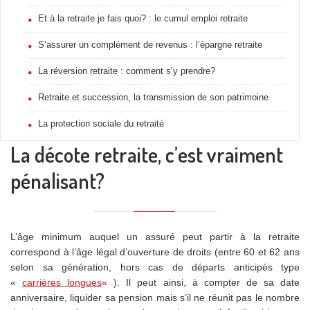
Et à la retraite je fais quoi? : le cumul emploi retraite
S’assurer un complément de revenus : l’épargne retraite
La réversion retraite : comment s’y prendre?
Retraite et succession, la transmission de son patrimoine
La protection sociale du retraité
La décote retraite, c’est vraiment
pénalisant?
L’âge minimum auquel un assuré peut partir à la retraite
correspond à l’âge légal d’ouverture de droits (entre 60 et 62 ans
selon sa génération, hors cas de départs anticipés type
«
carrières longues
« ). Il peut ainsi, à compter de sa date
anniversaire, liquider sa pension mais s’il ne réunit pas le nombre