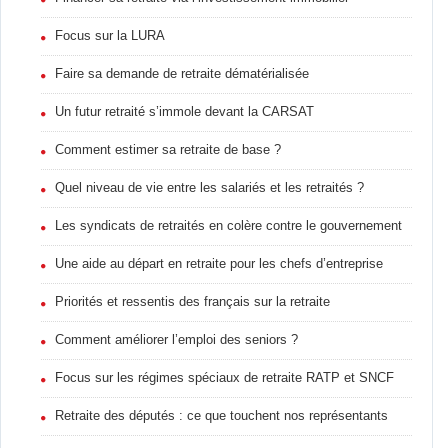
Focus sur la LURA
Faire sa demande de retraite dématérialisée
Un futur retraité s’immole devant la CARSAT
Comment estimer sa retraite de base ?
Quel niveau de vie entre les salariés et les retraités ?
Les syndicats de retraités en colère contre le gouvernement
Une aide au départ en retraite pour les chefs d’entreprise
Priorités et ressentis des français sur la retraite
Comment améliorer l’emploi des seniors ?
Focus sur les régimes spéciaux de retraite RATP et SNCF
Retraite des députés : ce que touchent nos représentants