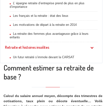
L’ épargne retraite d’entreprise prend de plus en plus
d’importance
Les français et la retraite : état des lieux
Les motivations de départ à la retraite en 2014
La retraite des femmes plus avantageuse grâce à leurs
enfants
Retraite et histoires insolites
Un futur retraité s’immole devant la CARSAT
Comment estimer sa retraite de
base ?
Calcul du salaire annuel moyen, décompte des trimestres de
cotisations, taux plein ou décote éventuelle… Voilà