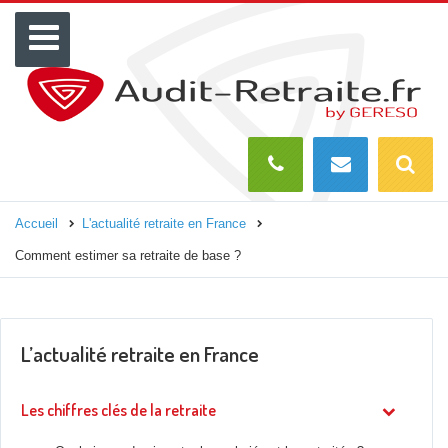
Menu
Recherch
O
Accueil
L'actualité retraite en France
Comment estimer sa retraite de base ?
L’actualité retraite en France
Les chiffres clés de la retraite