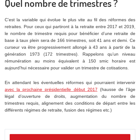
Quel nombre de trimestres ?
C’est la variable qui évolue le plus vite au fil des réformes des
retraites. Pour ceux qui partiront à la retraite entre 2017 et 2019,
le nombre de trimestre requis pour bénéficier d’une retraite de
base à taux plein sera de 166 trimestres, soit 41 ans et demi. Ce
curseur va être progressivement allongé à 43 ans à partir de la
génération 1973 (172 trimestres). Rappelons qu’un niveau
rémunération au moins équivalent à 150 smic horaire est
aujourd’hui nécessaire pour valider un trimestre de cotisations.
En attendant les éventuelles réformes qui pourraient intervenir
avec la prochaine présidentielle début 2017
(hausse de l’âge
légal d’ouverture de droits, augmentation du nombre de
trimestres requis, alignement des conditions de départ entre les
différents régimes de retraite, fusion des régimes etc.)