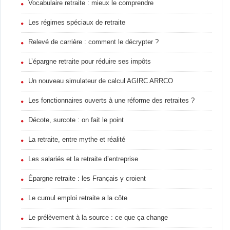
Vocabulaire retraite : mieux le comprendre
Les régimes spéciaux de retraite
Relevé de carrière : comment le décrypter ?
L’épargne retraite pour réduire ses impôts
Un nouveau simulateur de calcul AGIRC ARRCO
Les fonctionnaires ouverts à une réforme des retraites ?
Décote, surcote : on fait le point
La retraite, entre mythe et réalité
Les salariés et la retraite d’entreprise
Épargne retraite : les Français y croient
Le cumul emploi retraite a la côte
Le prélèvement à la source : ce que ça change