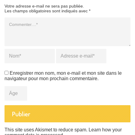
Votre adresse e-mail ne sera pas publiée.
Les champs obligatoires sont indiqués avec *
Commentaire
Name
*
Email
*
Enregistrer mon nom, mon e-mail et mon site dans le
navigateur pour mon prochain commentaire.
Âge
This site uses Akismet to reduce spam.
Learn how your