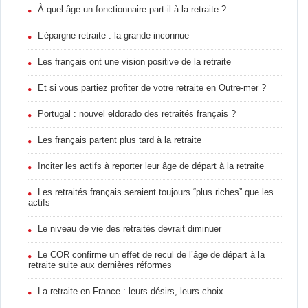
À quel âge un fonctionnaire part-il à la retraite ?
L’épargne retraite : la grande inconnue
Les français ont une vision positive de la retraite
Et si vous partiez profiter de votre retraite en Outre-mer ?
Portugal : nouvel eldorado des retraités français ?
Les français partent plus tard à la retraite
Inciter les actifs à reporter leur âge de départ à la retraite
Les retraités français seraient toujours “plus riches” que les
actifs
Le niveau de vie des retraités devrait diminuer
Le COR confirme un effet de recul de l’âge de départ à la
retraite suite aux dernières réformes
La retraite en France : leurs désirs, leurs choix