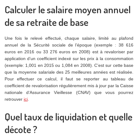
Calculer le salaire moyen annuel
de sa retraite de base
Une fois le relevé effectué, chaque salaire, limité au plafond
annuel de la Sécurité sociale de l’époque (exemple : 38 616
euros en 2016 ou 33 276 euros en 2008) est à revaloriser par
application d’un coefficient indexé sur les prix à la consommation
(exemple: 1,001 en 2015 ou 1,084 en 2008). C’est sur cette base
que la moyenne salariale des 25 meilleures années est réalisée.
Pour effectuer ce calcul, il faut se reporter au tableau de
coefficient de revalorisation régulièrement mis à jour par la Caisse
nationale d‘Assurance Vieillesse (CNAV) que vous pourrez
retrouver
ici
.
Quel taux de liquidation et quelle
décote ?