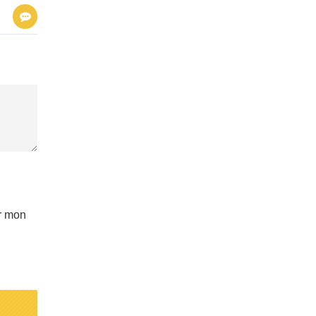
ur mon