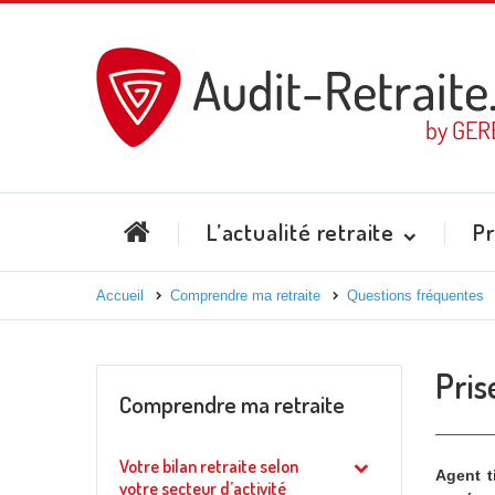
L’actualité retraite
Pr
Accueil
Comprendre ma retraite
Questions fréquentes
Pris
Comprendre ma retraite
Votre bilan retraite selon
Agent t
votre secteur d’activité