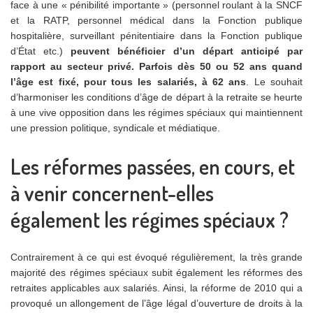
face à une « pénibilité importante » (personnel roulant à la SNCF
et la RATP, personnel médical dans la Fonction publique
hospitalière, surveillant pénitentiaire dans la Fonction publique
d’État etc.)
peuvent bénéficier d’un départ anticipé par
rapport au secteur privé. Parfois dès 50 ou 52 ans quand
l’âge est fixé, pour tous les salariés, à 62 ans
. Le souhait
d’harmoniser les conditions d’âge de départ à la retraite se heurte
à une vive opposition dans les régimes spéciaux qui maintiennent
une pression politique, syndicale et médiatique.
Les réformes passées, en cours, et
à venir concernent-elles
également les régimes spéciaux ?
Contrairement à ce qui est évoqué régulièrement, la très grande
majorité des régimes spéciaux subit également les réformes des
retraites applicables aux salariés. Ainsi, la réforme de 2010 qui a
provoqué un allongement de l’âge légal d’ouverture de droits à la