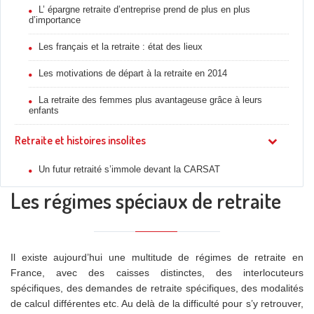
L’ épargne retraite d’entreprise prend de plus en plus
d’importance
Les français et la retraite : état des lieux
Les motivations de départ à la retraite en 2014
La retraite des femmes plus avantageuse grâce à leurs
enfants
Retraite et histoires insolites
Un futur retraité s’immole devant la CARSAT
Les régimes spéciaux de retraite
Il existe aujourd’hui une multitude de régimes de retraite en
France, avec des caisses distinctes, des interlocuteurs
spécifiques, des demandes de retraite spécifiques, des modalités
de calcul différentes etc. Au delà de la difficulté pour s’y retrouver,