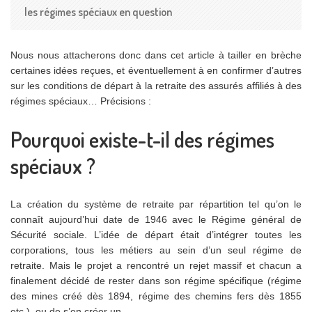
les régimes spéciaux en question
Nous nous attacherons donc dans cet article à tailler en brèche
certaines idées reçues, et éventuellement à en confirmer d’autres
sur les conditions de départ à la retraite des assurés affiliés à des
régimes spéciaux… Précisions :
Pourquoi existe-t-il des régimes
spéciaux ?
La création du système de retraite par répartition tel qu’on le
connaît aujourd’hui date de 1946 avec le Régime général de
Sécurité sociale. L’idée de départ était d’intégrer toutes les
corporations, tous les métiers au sein d’un seul régime de
retraite. Mais le projet a rencontré un rejet massif et chacun a
finalement décidé de rester dans son régime spécifique (régime
des mines créé dès 1894, régime des chemins fers dès 1855
etc.), ou de s’en créer un.