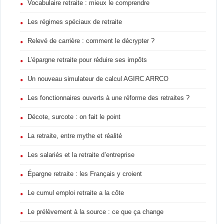
Vocabulaire retraite : mieux le comprendre
Les régimes spéciaux de retraite
Relevé de carrière : comment le décrypter ?
L’épargne retraite pour réduire ses impôts
Un nouveau simulateur de calcul AGIRC ARRCO
Les fonctionnaires ouverts à une réforme des retraites ?
Décote, surcote : on fait le point
La retraite, entre mythe et réalité
Les salariés et la retraite d’entreprise
Épargne retraite : les Français y croient
Le cumul emploi retraite a la côte
Le prélèvement à la source : ce que ça change