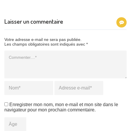
Laisser un commentaire
Votre adresse e-mail ne sera pas publiée.
Les champs obligatoires sont indiqués avec *
Commentaire
Name
*
Email
*
Enregistrer mon nom, mon e-mail et mon site dans le
navigateur pour mon prochain commentaire.
Âge