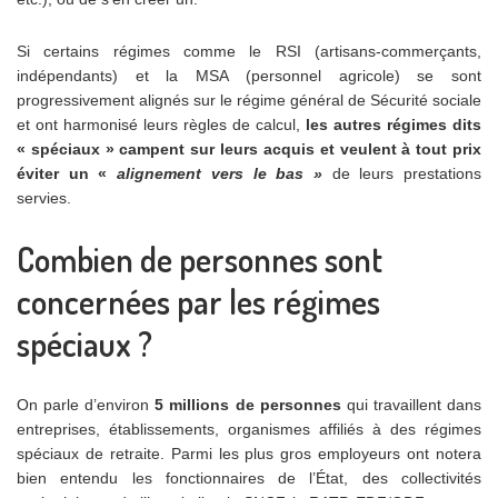
Si certains régimes comme le RSI (artisans-commerçants,
indépendants) et la MSA (personnel agricole) se sont
progressivement alignés sur le régime général de Sécurité sociale
et ont harmonisé leurs règles de calcul,
les autres régimes dits
« spéciaux » campent sur leurs acquis et veulent à tout prix
éviter un «
alignement vers le bas »
de leurs prestations
servies.
Combien de personnes sont
concernées par les régimes
spéciaux ?
On parle d’environ
5 millions de personnes
qui travaillent dans
entreprises, établissements, organismes affiliés à des régimes
spéciaux de retraite. Parmi les plus gros employeurs ont notera
bien entendu les fonctionnaires de l’État, des collectivités