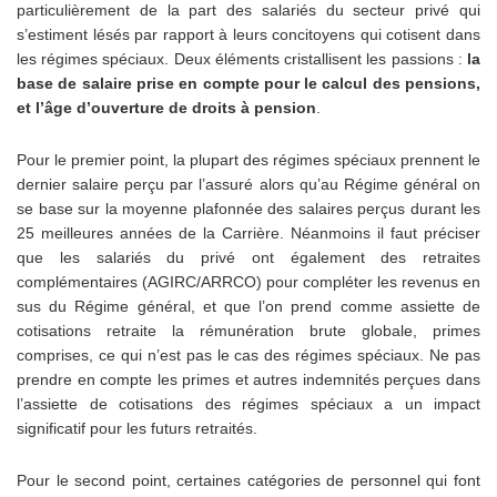
particulièrement de la part des salariés du secteur privé qui
s’estiment lésés par rapport à leurs concitoyens qui cotisent dans
les régimes spéciaux. Deux éléments cristallisent les passions :
la
base de salaire prise en compte pour le calcul des pensions,
et l’âge d’ouverture de droits à pension
.
Pour le premier point, la plupart des régimes spéciaux prennent le
dernier salaire perçu par l’assuré alors qu’au Régime général on
se base sur la moyenne plafonnée des salaires perçus durant les
25 meilleures années de la Carrière. Néanmoins il faut préciser
que les salariés du privé ont également des retraites
complémentaires (AGIRC/ARRCO) pour compléter les revenus en
sus du Régime général, et que l’on prend comme assiette de
cotisations retraite la rémunération brute globale, primes
comprises, ce qui n’est pas le cas des régimes spéciaux. Ne pas
prendre en compte les primes et autres indemnités perçues dans
l’assiette de cotisations des régimes spéciaux a un impact
significatif pour les futurs retraités.
Pour le second point, certaines catégories de personnel qui font