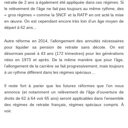
retraite de 2 ans a également été appliquée dans ces régimes. Si
le relèvement de l’âge ne fait pas toujours au même rythme, des
« gros régimes » comme la SNCF et la RATP en ont acté la mise
en œuvre. On est cependant encore très loin d’un âge moyen de
départ à 62 ans…
Autre réforme en 2014, l’allongement des annuités nécessaires
pour liquider sa pension de retraite sans décote. On est
désormais passé à 43 ans (172 trimestres) pour les générations
nées en 1973 et après. De la même manière que pour l’âge,
l’allongement de la carrière se fait progressivement, mais toujours
à un rythme différent dans les régimes spéciaux…
Il reste fort à parier que les futures réformes que l’on nous
annonce (et notamment un relèvement de l’âge d’ouverture de
droits de 62 à 64 voir 65 ans) seront applicables dans l’ensemble
des régimes de retraite français, régimes spéciaux compris. À
voir.