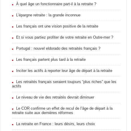
À quel âge un fonctionnaire part-il à la retraite ?
L’épargne retraite : la grande inconnue
Les français ont une vision positive de la retraite
Et si vous partiez profiter de votre retraite en Outre-mer ?
Portugal : nouvel eldorado des retraités français ?
Les français partent plus tard à la retraite
Inciter les actifs à reporter leur âge de départ à la retraite
Les retraités français seraient toujours “plus riches” que les
actifs
Le niveau de vie des retraités devrait diminuer
Le COR confirme un effet de recul de l’âge de départ à la
retraite suite aux dernières réformes
La retraite en France : leurs désirs, leurs choix