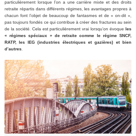
particulièrement lorsque l’on a une carrière mixte et des droits
retraite répartis dans différents régimes, les avantages propres à
chacun font l’objet de beaucoup de fantasmes et de « on-dit »,
pas toujours fondés ce qui contribue à créer des fractures au sein
de la société. Cela est particulièrement vrai lorsqu’on évoque
les
« régimes spéciaux » de retraite comme le régime SNCF,
RATP, les IEG (industries électriques et gazières) et bien
d’autres
.