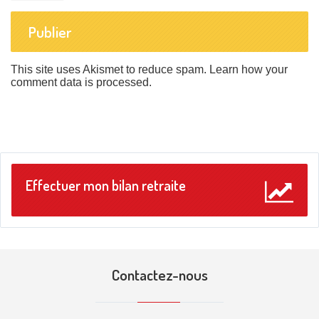
This site uses Akismet to reduce spam.
Learn how your
comment data is processed
.
Effectuer mon bilan retraite
Contactez-nous