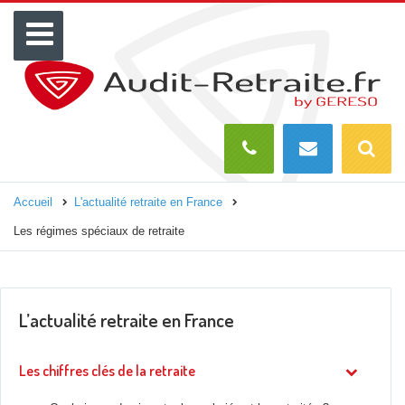
Menu
Recherch
O
Accueil
L'actualité retraite en France
Les régimes spéciaux de retraite
L’actualité retraite en France
Les chiffres clés de la retraite