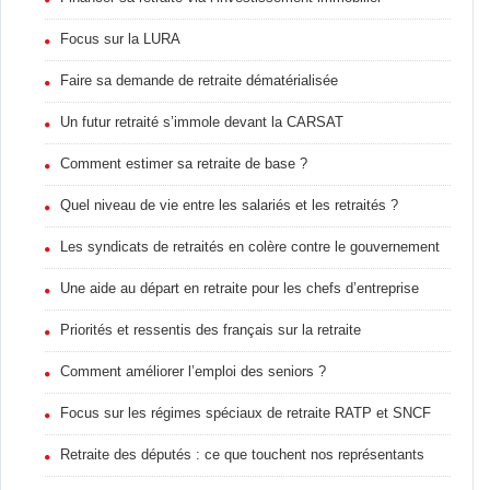
Focus sur la LURA
Faire sa demande de retraite dématérialisée
Un futur retraité s’immole devant la CARSAT
Comment estimer sa retraite de base ?
Quel niveau de vie entre les salariés et les retraités ?
Les syndicats de retraités en colère contre le gouvernement
Une aide au départ en retraite pour les chefs d’entreprise
Priorités et ressentis des français sur la retraite
Comment améliorer l’emploi des seniors ?
Focus sur les régimes spéciaux de retraite RATP et SNCF
Retraite des députés : ce que touchent nos représentants