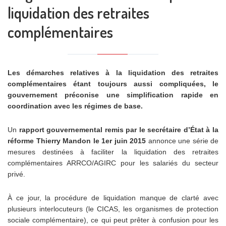
liquidation des retraites
complémentaires
Les démarches relatives à la liquidation des retraites
complémentaires étant toujours aussi compliquées, le
gouvernement préconise une simplification rapide en
coordination avec les régimes de base.
Un
rapport gouvernemental remis par le secrétaire d’État à la
réforme Thierry Mandon le 1er juin 2015
annonce une série de
mesures destinées à faciliter la liquidation des retraites
complémentaires ARRCO/AGIRC pour les salariés du secteur
privé.
À ce jour, la procédure de liquidation manque de clarté avec
plusieurs interlocuteurs (le CICAS, les organismes de protection
sociale complémentaire), ce qui peut prêter à confusion pour les