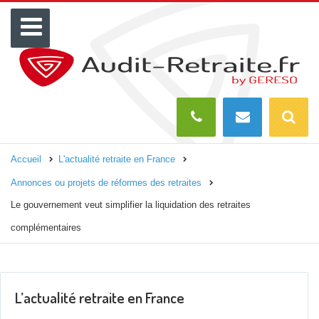
Menu
Recherch
O
Accueil
L'actualité retraite en France
Annonces ou projets de réformes des retraites
Le gouvernement veut simplifier la liquidation des retraites
complémentaires
L’actualité retraite en France