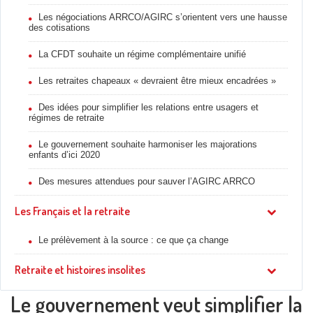
Les négociations ARRCO/AGIRC s’orientent vers une hausse
des cotisations
La CFDT souhaite un régime complémentaire unifié
Les retraites chapeaux « devraient être mieux encadrées »
Des idées pour simplifier les relations entre usagers et
régimes de retraite
Le gouvernement souhaite harmoniser les majorations
enfants d’ici 2020
Des mesures attendues pour sauver l’AGIRC ARRCO
Les Français et la retraite
Le prélèvement à la source : ce que ça change
Retraite et histoires insolites
Le gouvernement veut simplifier la