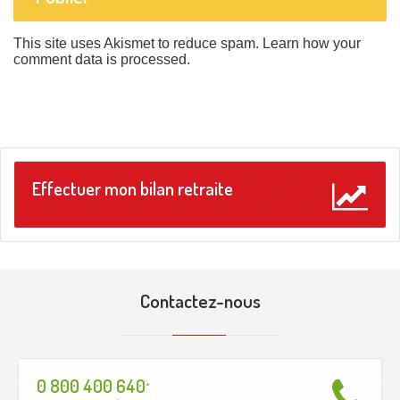
This site uses Akismet to reduce spam.
Learn how your
comment data is processed
.
Effectuer mon bilan retraite
Contactez-nous
0 800 400 640
*