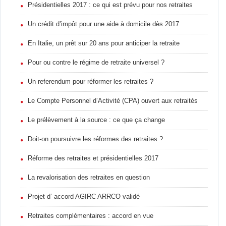
Présidentielles 2017 : ce qui est prévu pour nos retraites
Un crédit d’impôt pour une aide à domicile dès 2017
En Italie, un prêt sur 20 ans pour anticiper la retraite
Pour ou contre le régime de retraite universel ?
Un referendum pour réformer les retraites ?
Le Compte Personnel d’Activité (CPA) ouvert aux retraités
Le prélèvement à la source : ce que ça change
Doit-on poursuivre les réformes des retraites ?
Réforme des retraites et présidentielles 2017
La revalorisation des retraites en question
Projet d’ accord AGIRC ARRCO validé
Retraites complémentaires : accord en vue