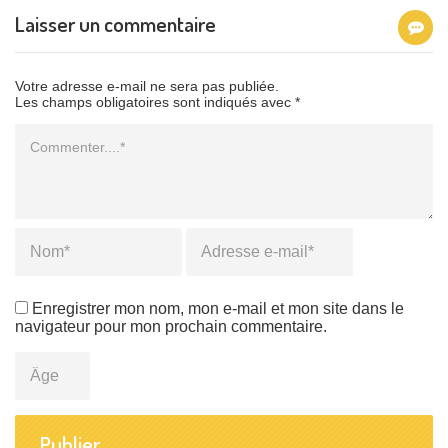
Laisser un commentaire
Votre adresse e-mail ne sera pas publiée.
Les champs obligatoires sont indiqués avec *
Commentaire
Name
*
Email
*
Enregistrer mon nom, mon e-mail et mon site dans le
navigateur pour mon prochain commentaire.
Âge