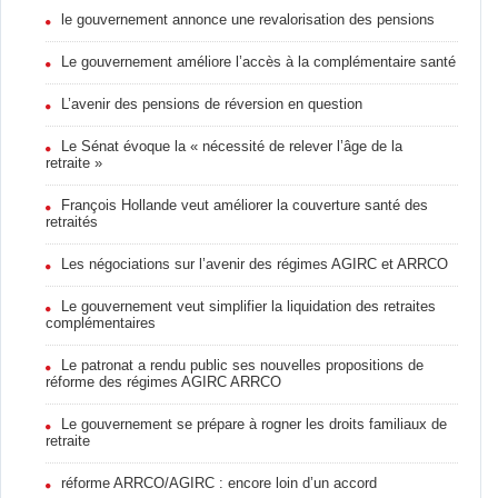
le gouvernement annonce une revalorisation des pensions
Le gouvernement améliore l’accès à la complémentaire santé
L’avenir des pensions de réversion en question
Le Sénat évoque la « nécessité de relever l’âge de la
retraite »
François Hollande veut améliorer la couverture santé des
retraités
Les négociations sur l’avenir des régimes AGIRC et ARRCO
Le gouvernement veut simplifier la liquidation des retraites
complémentaires
Le patronat a rendu public ses nouvelles propositions de
réforme des régimes AGIRC ARRCO
Le gouvernement se prépare à rogner les droits familiaux de
retraite
réforme ARRCO/AGIRC : encore loin d’un accord