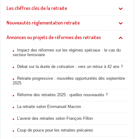
Les chiffres clés de la retraite
Nouveautés réglementation retraite
Annonces ou projets de réformes des retraites
Impact des réformes sur les régimes spéciaux : le cas du
secteur ferroviaire
Débat sur la durée de cotisation : vers un retour à 42 ans ?
Retraite progressive : nouvelles opportunités dès septembre
2025
Réforme des retraites 2025 : quelles nouveautés ?
La retraite selon Emmanuel Macron
L’avenir des retraites selon François Fillon
Coup de pouce pour les retraites précaires