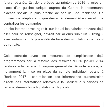
futurs retraités. Est donc prévue au printemps 2016 la mise en
place d’un guichet unique auprès du Centre intercommunal
d’action sociale le plus proche de son lieu de résidence. Un
numéro de téléphone unique devrait également être créé afin de
centraliser les demandes.
Le site internet arrco-agirc.fr, sur lequel les salariés peuvent déjà
aller pour se renseigner, devrait par ailleurs subir un « lifting »
avec notamment la possibilité de faire des simulations de calcul
de retraite.
Cela coïncide avec les mesures de simplification déjà
programmées par la réforme des retraites du 20 janvier 2014
relatives à la retraite du régime général de Sécurité sociale, et
notamment la mise en place du compte individuel retraite à
l’horizon 2017 : centralisation des informations, transmission
directe des informations relatives à la Carrière aux caisses de
retraite, demande de liquidation en ligne etc.