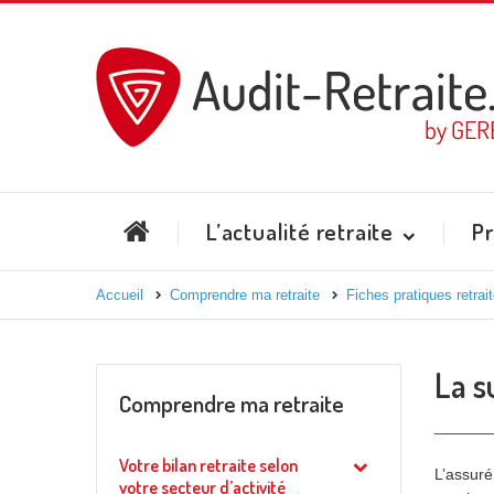
L’actualité retraite
Pr
Accueil
Comprendre ma retraite
Fiches pratiques retrai
La s
Comprendre ma retraite
Votre bilan retraite selon
L’assuré
votre secteur d’activité