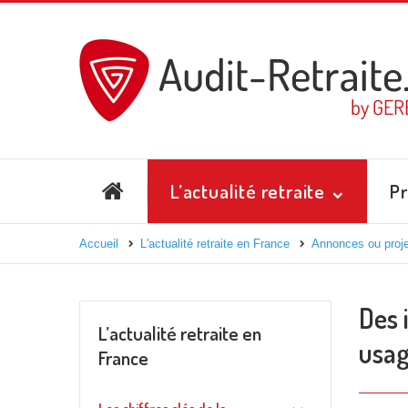
L’actualité retraite
Pr
Accueil
L'actualité retraite en France
Annonces ou proje
Des 
L’actualité retraite en
usag
France