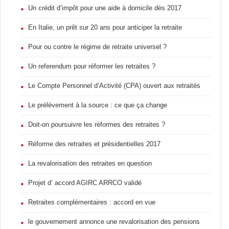
Un crédit d’impôt pour une aide à domicile dès 2017
En Italie, un prêt sur 20 ans pour anticiper la retraite
Pour ou contre le régime de retraite universel ?
Un referendum pour réformer les retraites ?
Le Compte Personnel d’Activité (CPA) ouvert aux retraités
Le prélèvement à la source : ce que ça change
Doit-on poursuivre les réformes des retraites ?
Réforme des retraites et présidentielles 2017
La revalorisation des retraites en question
Projet d’ accord AGIRC ARRCO validé
Retraites complémentaires : accord en vue
le gouvernement annonce une revalorisation des pensions