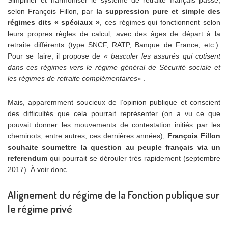
selon François Fillon, par
la suppression pure et simple des
régimes dits « spéciaux »
, ces régimes qui fonctionnent selon
leurs propres règles de calcul, avec des âges de départ à la
retraite différents (type SNCF, RATP, Banque de France, etc.).
Pour se faire, il propose de «
basculer les assurés qui cotisent
dans ces régimes vers le régime général de Sécurité sociale et
les régimes de retraite complémentaires
« .
Mais, apparemment soucieux de l’opinion publique et conscient
des difficultés que cela pourrait représenter (on a vu ce que
pouvait donner les mouvements de contestation initiés par les
cheminots, entre autres, ces dernières années),
François Fillon
souhaite soumettre la question au peuple français via un
referendum
qui pourrait se dérouler très rapidement (septembre
2017). À voir donc…
Alignement du régime de la Fonction publique sur
le régime privé