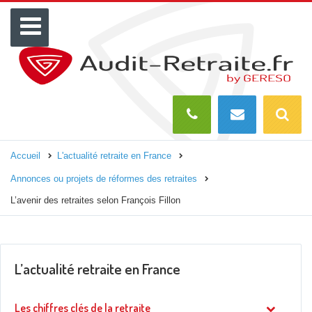
Menu
Recherch
O
Accueil
L'actualité retraite en France
Annonces ou projets de réformes des retraites
L’avenir des retraites selon François Fillon
L’actualité retraite en France
Les chiffres clés de la retraite