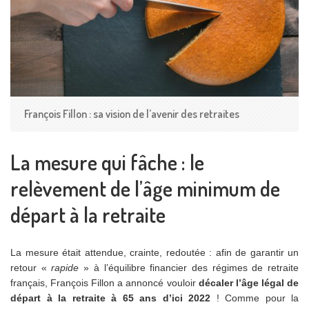
François Fillon : sa vision de l’avenir des retraites
La mesure qui fâche : le
relèvement de l’âge minimum de
départ à la retraite
La mesure était attendue, crainte, redoutée : afin de garantir un
retour «
rapide
» à l’équilibre financier des régimes de retraite
français, François Fillon a annoncé vouloir
décaler l’âge légal de
départ à la retraite à 65 ans d’ici 2022
! Comme pour la