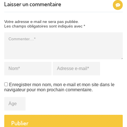
Laisser un commentaire
Votre adresse e-mail ne sera pas publiée.
Les champs obligatoires sont indiqués avec *
Commentaire
Name
*
Email
*
Enregistrer mon nom, mon e-mail et mon site dans le
navigateur pour mon prochain commentaire.
Âge