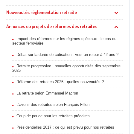
Nouveautés réglementation retraite
Annonces ou projets de réformes des retraites
Impact des réformes sur les régimes spéciaux : le cas du
secteur ferroviaire
Débat sur la durée de cotisation : vers un retour à 42 ans ?
Retraite progressive : nouvelles opportunités dès septembre
2025
Réforme des retraites 2025 : quelles nouveautés ?
La retraite selon Emmanuel Macron
L’avenir des retraites selon François Fillon
Coup de pouce pour les retraites précaires
Présidentielles 2017 : ce qui est prévu pour nos retraites