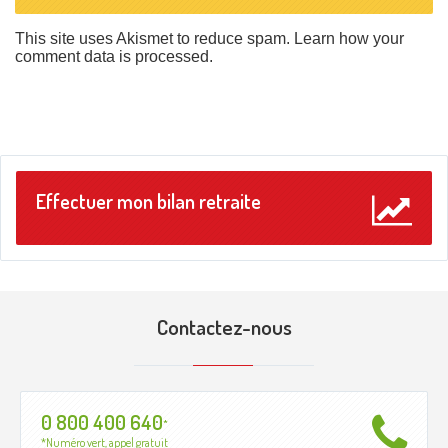
This site uses Akismet to reduce spam.
Learn how your
comment data is processed
.
Effectuer mon bilan retraite
Contactez-nous
0 800 400 640
*
*Numéro vert, appel gratuit