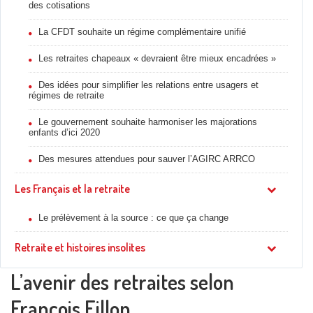
des cotisations
La CFDT souhaite un régime complémentaire unifié
Les retraites chapeaux « devraient être mieux encadrées »
Des idées pour simplifier les relations entre usagers et
régimes de retraite
Le gouvernement souhaite harmoniser les majorations
enfants d’ici 2020
Des mesures attendues pour sauver l’AGIRC ARRCO
Les Français et la retraite
Le prélèvement à la source : ce que ça change
Retraite et histoires insolites
L’avenir des retraites selon
François Fillon