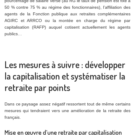
pourcentage de salaire versé (au RG le taux de pension est fixé à
50 % contre 75 % au régime des fonctionnaires), l’affiliation des
agents de la Fonction publique aux retraites complémentaires
AGIRC et ARRCO ou la montée en charge du régime par
capitalisation (RAFP) auquel cotisent actuellement les agents
publics…
Les mesures à suivre : développer
la capitalisation et systématiser la
retraite par points
Dans ce paysage assez négatif ressortent tout de même certains
mesures qui tendraient vers une amélioration de la retraite des
français.
Mise en œuvre d’une retraite par capitalisation