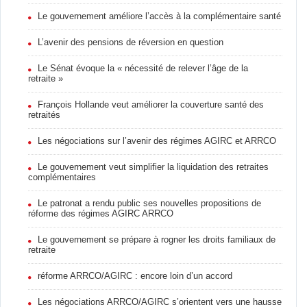
Le gouvernement améliore l’accès à la complémentaire santé
L’avenir des pensions de réversion en question
Le Sénat évoque la « nécessité de relever l’âge de la
retraite »
François Hollande veut améliorer la couverture santé des
retraités
Les négociations sur l’avenir des régimes AGIRC et ARRCO
Le gouvernement veut simplifier la liquidation des retraites
complémentaires
Le patronat a rendu public ses nouvelles propositions de
réforme des régimes AGIRC ARRCO
Le gouvernement se prépare à rogner les droits familiaux de
retraite
réforme ARRCO/AGIRC : encore loin d’un accord
Les négociations ARRCO/AGIRC s’orientent vers une hausse