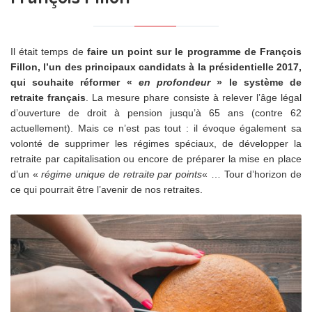
Il était temps de
faire un point sur le programme de François
Fillon, l’un des principaux candidats à la présidentielle 2017,
qui souhaite réformer «
en profondeur
» le système de
retraite français
. La mesure phare consiste à relever l’âge légal
d’ouverture de droit à pension jusqu’à 65 ans (contre 62
actuellement). Mais ce n’est pas tout : il évoque également sa
volonté de supprimer les régimes spéciaux, de développer la
retraite par capitalisation ou encore de préparer la mise en place
d’un «
régime unique de retraite par points
« … Tour d’horizon de
ce qui pourrait être l’avenir de nos retraites.