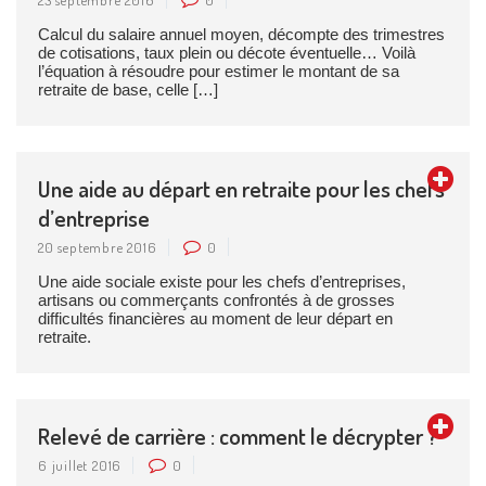
Calcul du salaire annuel moyen, décompte des trimestres
de cotisations, taux plein ou décote éventuelle… Voilà
l’équation à résoudre pour estimer le montant de sa
retraite de base, celle […]
Une aide au départ en retraite pour les chefs
d’entreprise
20 septembre 2016
0
Une aide sociale existe pour les chefs d’entreprises,
artisans ou commerçants confrontés à de grosses
difficultés financières au moment de leur départ en
retraite.
Relevé de carrière : comment le décrypter ?
6 juillet 2016
0