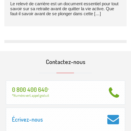
Le relevé de carrière est un document essentiel pour tout
savoir sur sa retraite avant de quitter la vie active. Que
faut-il savoir avant de se plonger dans cette […]
Contactez-nous
0 800 400 640
*
*Numéro vert, appel gratuit
Écrivez-nous