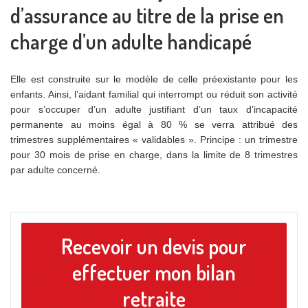
d’assurance au titre de la prise en
charge d’un adulte handicapé
Elle est construite sur le modèle de celle préexistante pour les
enfants. Ainsi, l’aidant familial qui interrompt ou réduit son activité
pour s’occuper d’un adulte justifiant d’un taux d’incapacité
permanente au moins égal à 80 % se verra attribué des
trimestres supplémentaires « validables ». Principe : un trimestre
pour 30 mois de prise en charge, dans la limite de 8 trimestres
par adulte concerné.
Recevoir un devis pour
effectuer mon bilan
retraite