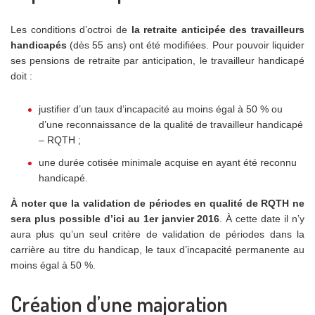
Les conditions d’octroi de
la retraite anticipée des travailleurs
handicapés
(dès 55 ans) ont été modifiées. Pour pouvoir liquider
ses pensions de retraite par anticipation, le travailleur handicapé
doit :
justifier d’un taux d’incapacité au moins égal à 50 % ou
d’une reconnaissance de la qualité de travailleur handicapé
– RQTH ;
une durée cotisée minimale acquise en ayant été reconnu
handicapé.
À noter que la validation de périodes en qualité de RQTH ne
sera plus possible d’ici au 1er janvier 2016
. À cette date il n’y
aura plus qu’un seul critère de validation de périodes dans la
carrière au titre du handicap, le taux d’incapacité permanente au
moins égal à 50 %.
Création d’une majoration