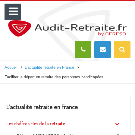
Menu
Recherch
O
Accueil
L'actualité retraite en France
Faciliter le départ en retraite des personnes handicapées
L’actualité retraite en France
Les chiffres clés de la retraite