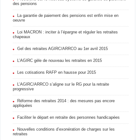
des pensions
La garantie de paiement des pensions est enfin mise en
oeuvre
Loi MACRON : inciter à l’épargne et réguler les retraites
chapeaux
Gel des retraites AGIRC/ARRCO au 1er avril 2015
L’AGIRC gèle de nouveau les retraites en 2015
Les cotisations RAFP en hausse pour 2015
L’AGIRC/ARRCO s’aligne sur le RG pour la retraite
progressive
Réforme des retraites 2014 : des mesures pas encore
appliquées
Faciliter le départ en retraite des personnes handicapées
Nouvelles conditions d’exonération de charges sur les
retraites