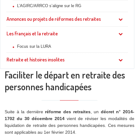
L’AGIRC/ARRCO s’aligne sur le RG
Annonces ou projets de réformes des retraites
Les Français et la retraite
Focus sur la LURA
Retraite et histoires insolites
Faciliter le départ en retraite des
personnes handicapées
Suite à la dernière
réforme des retraites
, un
décret n° 2014-
1702 du 30 décembre 2014
vient de réviser les modalités de
liquidation de retraite des personnes handicapées. Ces mesures
sont applicables au 1er février 2014.