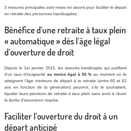
3 mesures principales sont mises en œuvre pour faciliter le départ
en retraite des personnes handicapées :
Bénéfice d’une retraite à taux plein
« automatique » dès l’âge légal
d’ouverture de droit
Depuis le 1er janvier 2015, les assurés handicapés qui justifient
d’un taux d’incapacité
au moins égal à 50 %
au moment où ils
atteignent l’âge minimum de départ à la retraite (entre 60 et 62
ans en fonction de la génération) peuvent, s’ils le souhaitent,
liquider leurs pensions de retraite à taux plein sans avoir à réunir
la durée d’assurance requise.
Faciliter l’ouverture du droit à un
départ anticipé