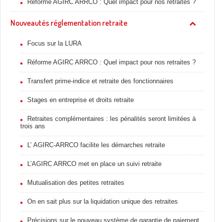
Réforme AGIRC ARRCO : Quel impact pour nos retraites ?
Nouveautés réglementation retraite
Focus sur la LURA
Réforme AGIRC ARRCO : Quel impact pour nos retraites ?
Transfert prime-indice et retraite des fonctionnaires
Stages en entreprise et droits retraite
Retraites complémentaires : les pénalités seront limitées à
trois ans
L’ AGIRC-ARRCO facilite les démarches retraite
L’AGIRC ARRCO met en place un suivi retraite
Mutualisation des petites retraites
On en sait plus sur la liquidation unique des retraites
Précisions sur le nouveau système de garantie de paiement