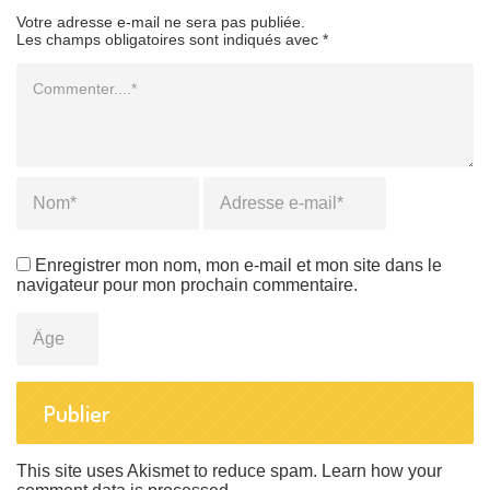
Votre adresse e-mail ne sera pas publiée.
Les champs obligatoires sont indiqués avec *
Commentaire
Name
*
Email
*
Enregistrer mon nom, mon e-mail et mon site dans le
navigateur pour mon prochain commentaire.
Âge
This site uses Akismet to reduce spam.
Learn how your