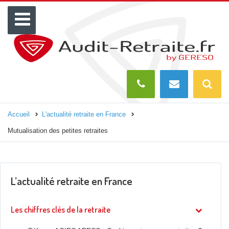
Menu
Recherch
O
Accueil
L'actualité retraite en France
Mutualisation des petites retraites
L’actualité retraite en France
Les chiffres clés de la retraite