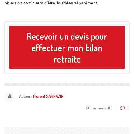
réversion continuent d’être liquidées séparément.
Recevoir un devis pour
effectuer mon bilan
retraite
Auteur :
Florent SARRAZIN
26 janvier 2016
0