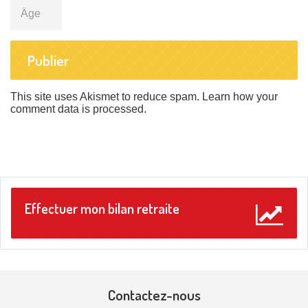
Âge
This site uses Akismet to reduce spam.
Learn how your
comment data is processed
.
Effectuer mon bilan retraite
Contactez-nous