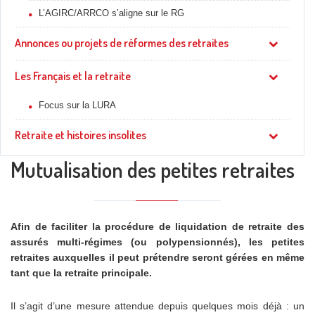
L’AGIRC/ARRCO s’aligne sur le RG
Annonces ou projets de réformes des retraites
Les Français et la retraite
Focus sur la LURA
Retraite et histoires insolites
Mutualisation des petites retraites
Afin de faciliter la procédure de liquidation de retraite des
assurés multi-régimes (ou polypensionnés), les petites
retraites auxquelles il peut prétendre seront gérées en même
tant que la retraite principale.
Il s’agit d’une mesure attendue depuis quelques mois déjà : un