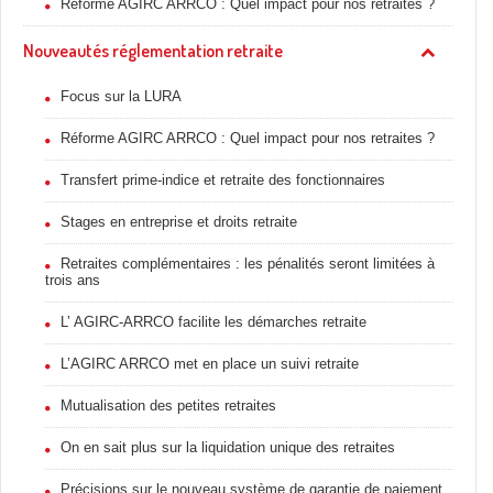
Réforme AGIRC ARRCO : Quel impact pour nos retraites ?
Nouveautés réglementation retraite
Focus sur la LURA
Réforme AGIRC ARRCO : Quel impact pour nos retraites ?
Transfert prime-indice et retraite des fonctionnaires
Stages en entreprise et droits retraite
Retraites complémentaires : les pénalités seront limitées à
trois ans
L’ AGIRC-ARRCO facilite les démarches retraite
L’AGIRC ARRCO met en place un suivi retraite
Mutualisation des petites retraites
On en sait plus sur la liquidation unique des retraites
Précisions sur le nouveau système de garantie de paiement