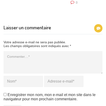
0
Laisser un commentaire
Votre adresse e-mail ne sera pas publiée.
Les champs obligatoires sont indiqués avec *
Commentaire
Name
*
Email
*
Enregistrer mon nom, mon e-mail et mon site dans le
navigateur pour mon prochain commentaire.