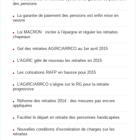
des pensions
La garantie de paiement des pensions est enfin mise en
oeuvre
Loi MACRON : inciter à l’épargne et réguler les retraites
chapeaux
Gel des retraites AGIRC/ARRCO au 1er avril 2015
L’AGIRC gèle de nouveau les retraites en 2015
Les cotisations RAFP en hausse pour 2015
L’AGIRC/ARRCO s’aligne sur le RG pour la retraite
progressive
Réforme des retraites 2014 : des mesures pas encore
appliquées
Faciliter le départ en retraite des personnes handicapées
Nouvelles conditions d’exonération de charges sur les
retraites