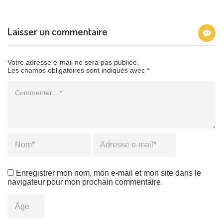
Laisser un commentaire
Votre adresse e-mail ne sera pas publiée.
Les champs obligatoires sont indiqués avec *
Commentaire
Name
*
Email
*
Enregistrer mon nom, mon e-mail et mon site dans le
navigateur pour mon prochain commentaire.
Âge