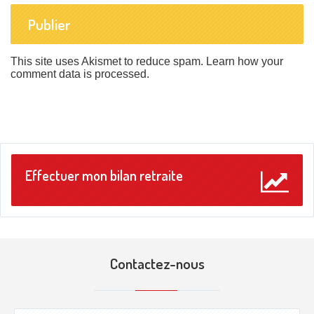
This site uses Akismet to reduce spam.
Learn how your
comment data is processed
.
Effectuer mon bilan retraite
Contactez-nous