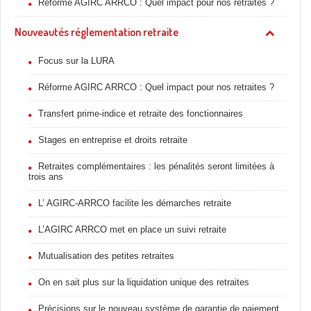
Réforme AGIRC ARRCO : Quel impact pour nos retraites ?
Nouveautés réglementation retraite
Focus sur la LURA
Réforme AGIRC ARRCO : Quel impact pour nos retraites ?
Transfert prime-indice et retraite des fonctionnaires
Stages en entreprise et droits retraite
Retraites complémentaires : les pénalités seront limitées à
trois ans
L’ AGIRC-ARRCO facilite les démarches retraite
L’AGIRC ARRCO met en place un suivi retraite
Mutualisation des petites retraites
On en sait plus sur la liquidation unique des retraites
Précisions sur le nouveau système de garantie de paiement