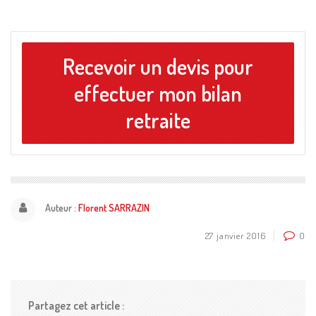
Recevoir un devis pour
effectuer mon bilan
retraite
Auteur :
Florent SARRAZIN
27 janvier 2016
0
Partagez cet article :