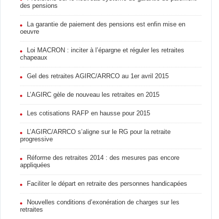
des pensions
La garantie de paiement des pensions est enfin mise en
oeuvre
Loi MACRON : inciter à l’épargne et réguler les retraites
chapeaux
Gel des retraites AGIRC/ARRCO au 1er avril 2015
L’AGIRC gèle de nouveau les retraites en 2015
Les cotisations RAFP en hausse pour 2015
L’AGIRC/ARRCO s’aligne sur le RG pour la retraite
progressive
Réforme des retraites 2014 : des mesures pas encore
appliquées
Faciliter le départ en retraite des personnes handicapées
Nouvelles conditions d’exonération de charges sur les
retraites