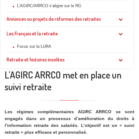
L’AGIRC/ARRCO s’aligne sur le RG
Annonces ou projets de réformes des retraites
Les Français et la retraite
Focus sur la LURA
Retraite et histoires insolites
L’AGIRC ARRCO met en place un
suivi retraite
Les régimes complémentaires AGIRC ARRCO se sont
engagés dans un processus d’amélioration du droits à
l’information retraite des salariés. L’objectif est un « suivi
retraite » plus efficace et personnalisé.