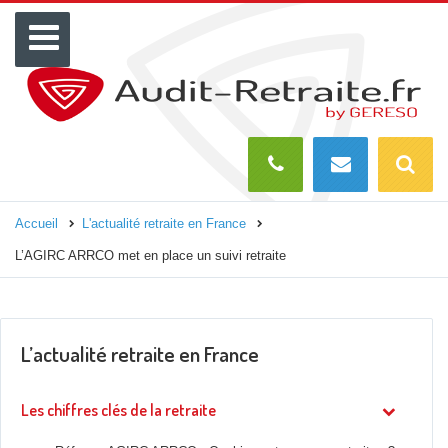
Menu
Recherch
O
Accueil
L'actualité retraite en France
L’AGIRC ARRCO met en place un suivi retraite
L’actualité retraite en France
Les chiffres clés de la retraite