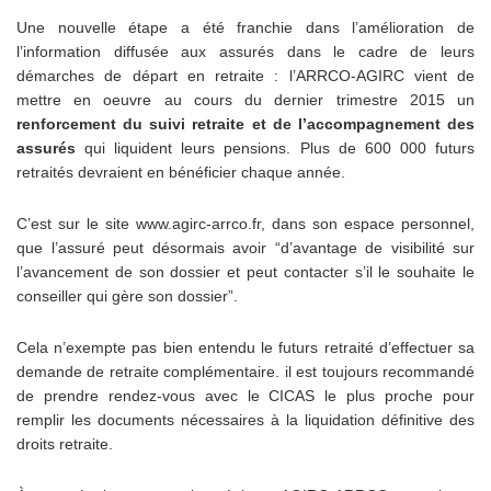
Une nouvelle étape a été franchie dans l’amélioration de
l’information diffusée aux assurés dans le cadre de leurs
démarches de départ en retraite : l’ARRCO-AGIRC vient de
mettre en oeuvre au cours du dernier trimestre 2015 un
renforcement du suivi retraite et de l’accompagnement des
assurés
qui liquident leurs pensions. Plus de 600 000 futurs
retraités devraient en bénéficier chaque année.
C’est sur le site www.agirc-arrco.fr, dans son espace personnel,
que l’assuré peut désormais avoir “d’avantage de visibilité sur
l’avancement de son dossier et peut contacter s’il le souhaite le
conseiller qui gère son dossier”.
Cela n’exempte pas bien entendu le futurs retraité d’effectuer sa
demande de retraite complémentaire. il est toujours recommandé
de prendre rendez-vous avec le CICAS le plus proche pour
remplir les documents nécessaires à la liquidation définitive des
droits retraite.