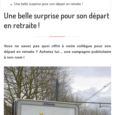
Une belle surprise pour son départ en retraite !
Une belle surprise pour son départ
en retraite !
Vous ne savez pas quoi offrir à votre collègue pour son
départ en retraite ? Achetez lui… une campagne publicitaire
à son nom !