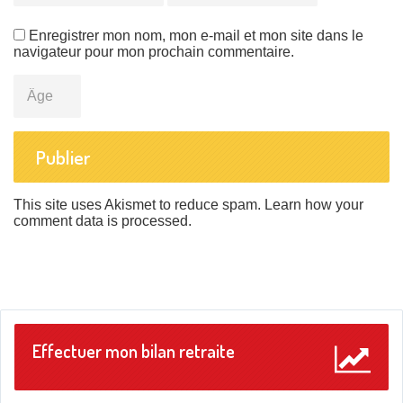
Enregistrer mon nom, mon e-mail et mon site dans le
navigateur pour mon prochain commentaire.
Âge
This site uses Akismet to reduce spam.
Learn how your
comment data is processed
.
Effectuer mon bilan retraite