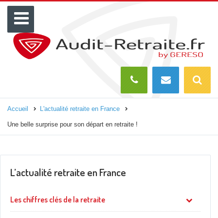
Menu
Recherch
O
Accueil
L'actualité retraite en France
Une belle surprise pour son départ en retraite !
L’actualité retraite en France
Les chiffres clés de la retraite