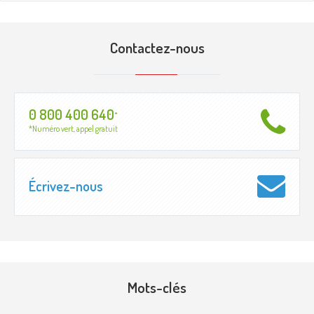
Contactez-nous
0 800 400 640
*
*Numéro vert, appel gratuit
Écrivez-nous
Mots-clés