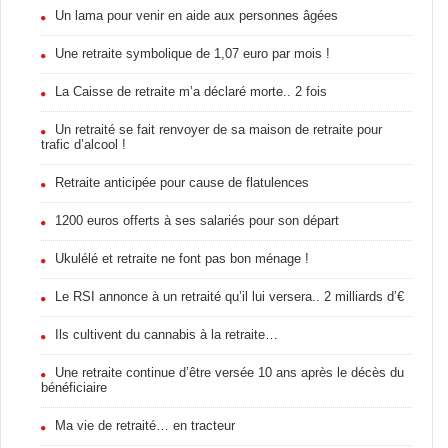
Un lama pour venir en aide aux personnes âgées
Une retraite symbolique de 1,07 euro par mois !
La Caisse de retraite m’a déclaré morte.. 2 fois
Un retraité se fait renvoyer de sa maison de retraite pour
trafic d’alcool !
Retraite anticipée pour cause de flatulences
1200 euros offerts à ses salariés pour son départ
Ukulélé et retraite ne font pas bon ménage !
Le RSI annonce à un retraité qu’il lui versera.. 2 milliards d’€
Ils cultivent du cannabis à la retraite…
Une retraite continue d’être versée 10 ans après le décès du
bénéficiaire
Ma vie de retraité… en tracteur