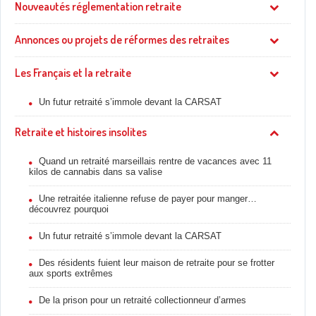
Nouveautés réglementation retraite
Annonces ou projets de réformes des retraites
Les Français et la retraite
Un futur retraité s’immole devant la CARSAT
Retraite et histoires insolites
Quand un retraité marseillais rentre de vacances avec 11
kilos de cannabis dans sa valise
Une retraitée italienne refuse de payer pour manger…
découvrez pourquoi
Un futur retraité s’immole devant la CARSAT
Des résidents fuient leur maison de retraite pour se frotter
aux sports extrêmes
De la prison pour un retraité collectionneur d’armes