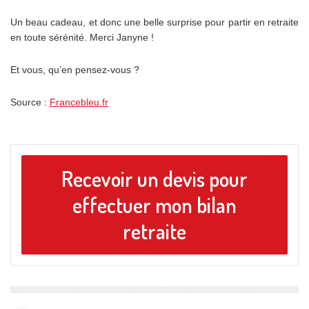
Un beau cadeau, et donc une belle surprise pour partir en retraite
en toute sérénité. Merci Janyne !
Et vous, qu’en pensez-vous ?
Source :
Francebleu.fr
Recevoir un devis pour
effectuer mon bilan
retraite