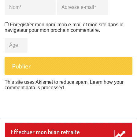
Name
*
Email
*
Enregistrer mon nom, mon e-mail et mon site dans le
navigateur pour mon prochain commentaire.
Âge
This site uses Akismet to reduce spam.
Learn how your
comment data is processed
.
Effectuer mon bilan retraite