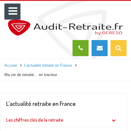
Menu
Recherch
O
Accueil
L'actualité retraite en France
Ma vie de retraité… en tracteur
L’actualité retraite en France
Les chiffres clés de la retraite