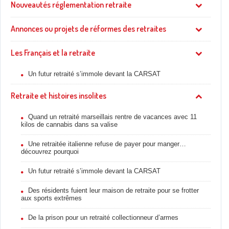
Nouveautés réglementation retraite
Annonces ou projets de réformes des retraites
Les Français et la retraite
Un futur retraité s’immole devant la CARSAT
Retraite et histoires insolites
Quand un retraité marseillais rentre de vacances avec 11
kilos de cannabis dans sa valise
Une retraitée italienne refuse de payer pour manger…
découvrez pourquoi
Un futur retraité s’immole devant la CARSAT
Des résidents fuient leur maison de retraite pour se frotter
aux sports extrêmes
De la prison pour un retraité collectionneur d’armes