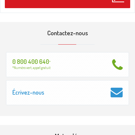
Contactez-nous
0 800 400 640
*
*Numéro vert, appel gratuit
Écrivez-nous