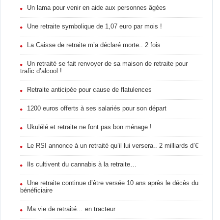
Un lama pour venir en aide aux personnes âgées
Une retraite symbolique de 1,07 euro par mois !
La Caisse de retraite m’a déclaré morte.. 2 fois
Un retraité se fait renvoyer de sa maison de retraite pour
trafic d’alcool !
Retraite anticipée pour cause de flatulences
1200 euros offerts à ses salariés pour son départ
Ukulélé et retraite ne font pas bon ménage !
Le RSI annonce à un retraité qu’il lui versera.. 2 milliards d’€
Ils cultivent du cannabis à la retraite…
Une retraite continue d’être versée 10 ans après le décès du
bénéficiaire
Ma vie de retraité… en tracteur