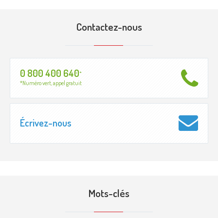
Contactez-nous
0 800 400 640
*
*Numéro vert, appel gratuit
Écrivez-nous
Mots-clés