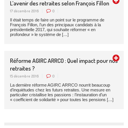
L’avenir des retraites selon François Fillon
17 décembre 2016
0
Il était temps de faire un point sur le programme de
François Fillon, l’un des principaux candidats à la
présidentielle 2017, qui souhaite réformer « en
profondeur » le système de […]
Réforme AGIRC ARRCO : Quel impact pour nos
retraites ?
15 décembre 2016
0
La dernière réforme AGIRC ARRCO nourrit beaucoup
d’inquiétudes chez les futurs retraites. Une mesure en
particulier cristallise les passions : l’instauration d’un
« coefficient de solidarité » pour toutes les pensions […]