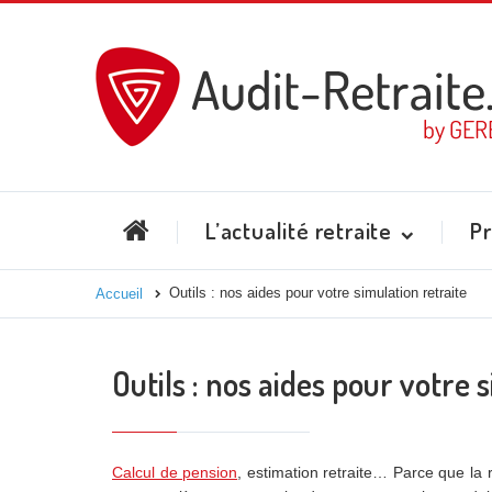
L’actualité retraite
Pr
Outils : nos aides pour votre simulation retraite
Accueil
Outils : nos aides pour votre 
Calcul de pension
, estimation retraite… Parce que la 