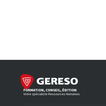
FORMATION, CONSEIL, ÉDITION
Votre spécialiste Ressources Humaines